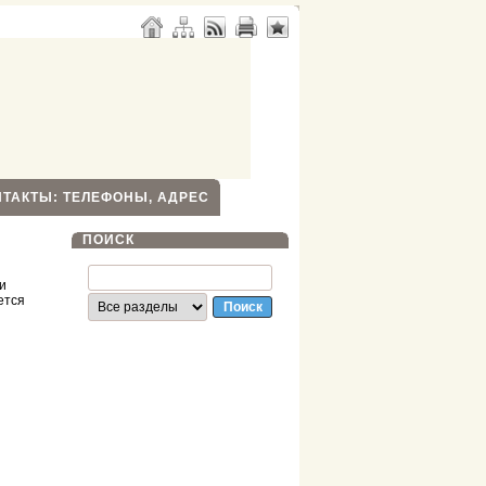
НТАКТЫ: ТЕЛЕФОНЫ, АДРЕС
ПОИСК
и
ется