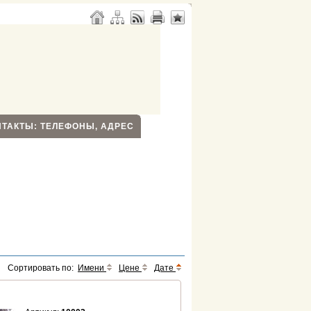
НТАКТЫ: ТЕЛЕФОНЫ, АДРЕС
Сортировать по:
Имени
Цене
Дате