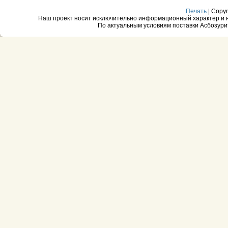
Печать
| Copyr
Наш проект носит исключительно информационный характер и ни
По актуальным условиям поставки Асбозури