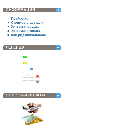
ИНФОРМАЦИЯ
»
Прайс-лист
»
Стоимость доставки
»
Условия продажи
»
Условия возврата
»
Конфиденциальность
ЛЕГЕНДА
СПОСОБЫ ОПЛАТЫ