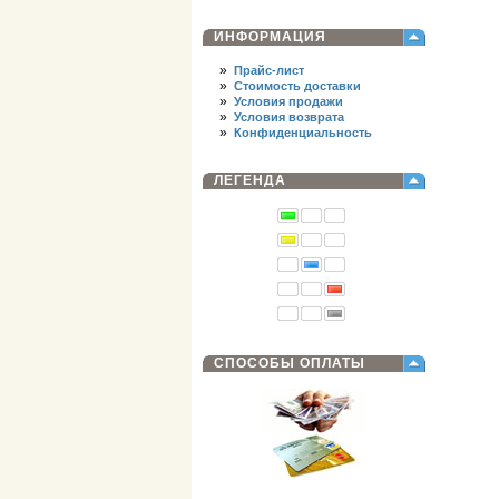
ИНФОРМАЦИЯ
»
Прайс-лист
»
Стоимость доставки
»
Условия продажи
»
Условия возврата
»
Конфиденциальность
ЛЕГЕНДА
СПОСОБЫ ОПЛАТЫ