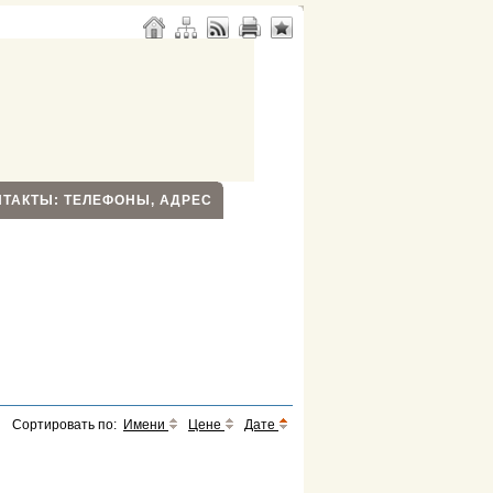
НТАКТЫ: ТЕЛЕФОНЫ, АДРЕС
Сортировать по:
Имени
Цене
Дате