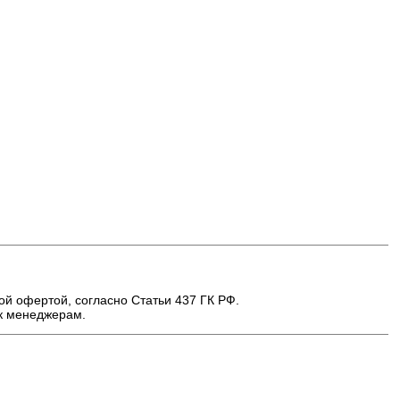
ой офертой, согласно Статьи 437 ГК РФ.
 к менеджерам.