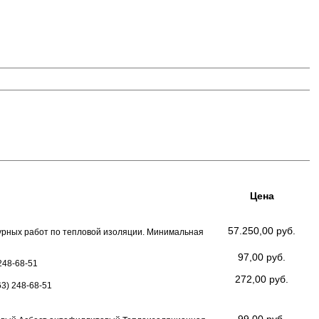
Цена
57.250,00 руб.
турных работ по тепловой изоляции. Минимальная
97,00 руб.
248-68-51
272,00 руб.
3) 248-68-51
99,00 руб.