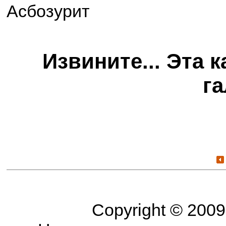
Асбозурит
Извините... Эта 
га
Copyright © 2009