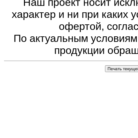
Наш проект носит иск
характер и ни при каких 
офертой, соглас
По актуальным условиям 
продукции обращ